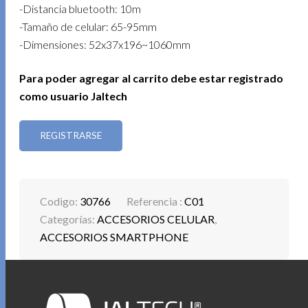
-Distancia bluetooth: 10m
-Tamaño de celular: 65-95mm
-Dimensiones: 52x37x196~1060mm
Para poder agregar al carrito debe estar registrado
como usuario Jaltech
REGISTRARSE
Codigo:
30766
Referencia :
C01
Categorías:
ACCESORIOS CELULAR
,
ACCESORIOS SMARTPHONE