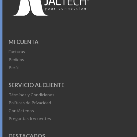
MI CUENTA
Facturas
Pedidos
Perfil
SERVICIO AL CLIENTE
Términos y Condiciones
Políticas de Privacidad
Contáctenos
Preguntas frecuentes
DESTACADOS