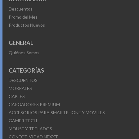
Descuentos
Promo del Mes
Productos Nuevos
GENERAL
Quiénes Somos
CATEGORÍAS
DESCUENTOS
MORRALES
CABLES
CARGADORES PREMIUM
ACCESORIOS PARA SMARTPHONE Y MOVILES
GAMER TECH
MOUSE Y TECLADOS
CONECTIVIDAD NEXXT