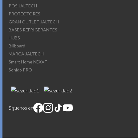
POS JALTECH
PROTECTORES
GRAN OUTLET JALTECH
BASES REFRIGERANTES
HUBS
Billboard
MARCA JALTECH
Smart Home NEXXT
Sonido PRO
Síguenos en