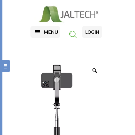
MENU
LOGIN