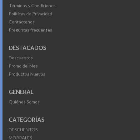
Términos y Condiciones
Políticas de Privacidad
Contáctenos
Preguntas frecuentes
DESTACADOS
Descuentos
Promo del Mes
Productos Nuevos
GENERAL
Quiénes Somos
CATEGORÍAS
DESCUENTOS
MORRALES