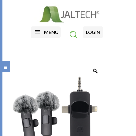
MENU
LOGIN