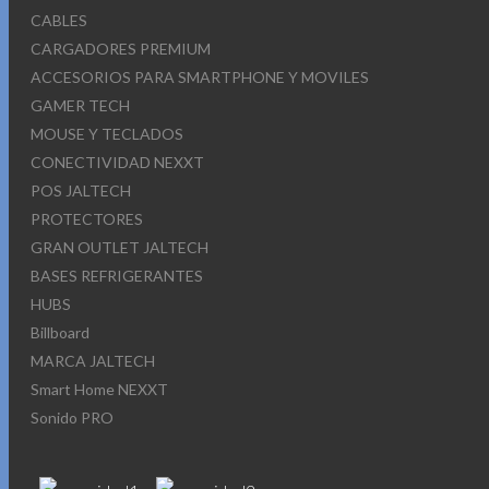
CABLES
CARGADORES PREMIUM
ACCESORIOS PARA SMARTPHONE Y MOVILES
GAMER TECH
MOUSE Y TECLADOS
CONECTIVIDAD NEXXT
POS JALTECH
PROTECTORES
GRAN OUTLET JALTECH
BASES REFRIGERANTES
HUBS
Billboard
MARCA JALTECH
Smart Home NEXXT
Sonido PRO