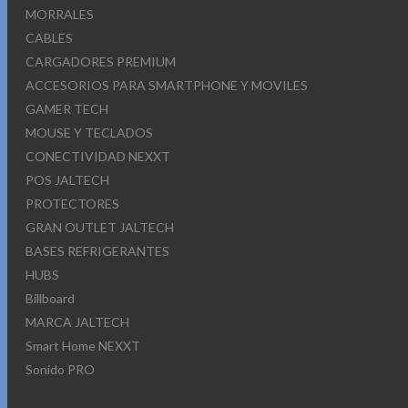
MORRALES
CABLES
CARGADORES PREMIUM
ACCESORIOS PARA SMARTPHONE Y MOVILES
GAMER TECH
MOUSE Y TECLADOS
CONECTIVIDAD NEXXT
POS JALTECH
PROTECTORES
GRAN OUTLET JALTECH
BASES REFRIGERANTES
HUBS
Billboard
MARCA JALTECH
Smart Home NEXXT
Sonido PRO