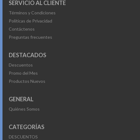
SERVICIO AL CLIENTE
Términos y Condiciones
Políticas de Privacidad
Contáctenos
Preguntas frecuentes
DESTACADOS
Descuentos
Promo del Mes
Productos Nuevos
GENERAL
Quiénes Somos
CATEGORÍAS
DESCUENTOS