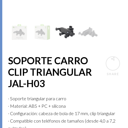
SOPORTE CARRO
CLIP TRIANGULAR
SHARE
JAL-H03
· Soporte triangular para carro
· Material: ABS + PC + silicona
· Configuración: cabeza de bola de 17 mm, clip triangular
· Compatible con teléfonos de tamaños (desde 4,0 a 7,2