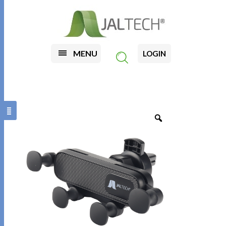
MENU
LOGIN