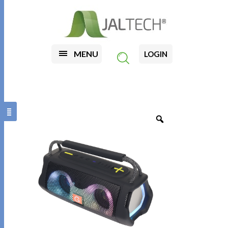
MENU
LOGIN