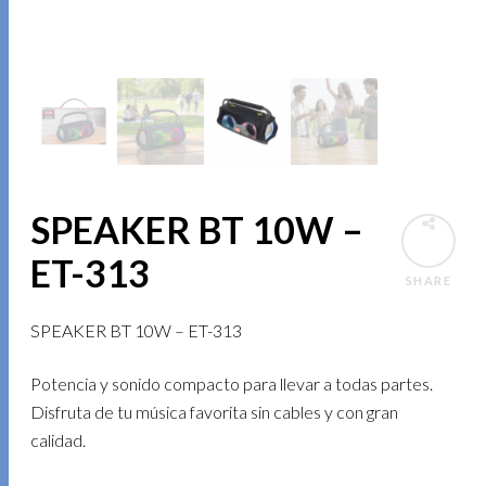
SPEAKER BT 10W –
ET-313
SHARE
SPEAKER BT 10W – ET-313
Potencia y sonido compacto para llevar a todas partes.
Disfruta de tu música favorita sin cables y con gran
calidad.