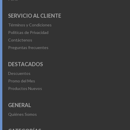
SERVICIO AL CLIENTE
Términos y Condiciones
Políticas de Privacidad
Contáctenos
Preguntas frecuentes
DESTACADOS
Descuentos
Promo del Mes
Productos Nuevos
GENERAL
Quiénes Somos