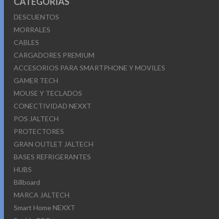
CATEGORÍAS
DESCUENTOS
MORRALES
CABLES
CARGADORES PREMIUM
ACCESORIOS PARA SMARTPHONE Y MOVILES
GAMER TECH
MOUSE Y TECLADOS
CONECTIVIDAD NEXXT
POS JALTECH
PROTECTORES
GRAN OUTLET JALTECH
BASES REFRIGERANTES
HUBS
Billboard
MARCA JALTECH
Smart Home NEXXT