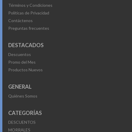
Términos y Condiciones
Políticas de Privacidad
Contáctenos
Preguntas frecuentes
DESTACADOS
Descuentos
Promo del Mes
Productos Nuevos
GENERAL
Quiénes Somos
CATEGORÍAS
DESCUENTOS
MORRALES