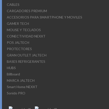
CABLES
CARGADORES PREMIUM
ACCESORIOS PARA SMARTPHONE Y MOVILES
GAMER TECH
MOUSE Y TECLADOS
CONECTIVIDAD NEXXT
POS JALTECH
PROTECTORES
GRAN OUTLET JALTECH
BASES REFRIGERANTES
HUBS
Billboard
MARCA JALTECH
Smart Home NEXXT
Sonido PRO