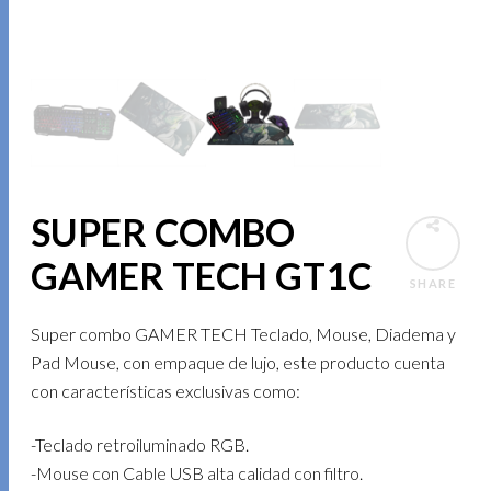
SUPER COMBO
GAMER TECH GT1C
SHARE
Super combo GAMER TECH Teclado, Mouse, Diadema y
Pad Mouse, con empaque de lujo, este producto cuenta
con características exclusivas como:
-Teclado retroiluminado RGB.
-Mouse con Cable USB alta calidad con filtro.