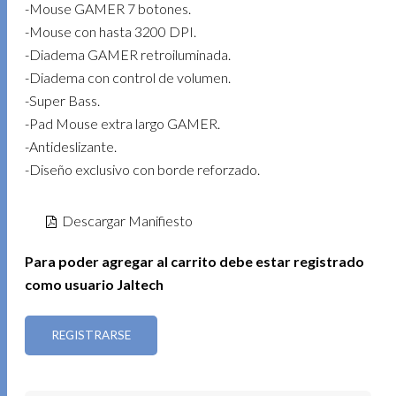
-Mouse GAMER 7 botones.
-Mouse con hasta 3200 DPI.
-Diadema GAMER retroiluminada.
-Diadema con control de volumen.
-Super Bass.
-Pad Mouse extra largo GAMER.
-Antideslizante.
-Diseño exclusivo con borde reforzado.
Descargar Manifiesto
Para poder agregar al carrito debe estar registrado
como usuario Jaltech
REGISTRARSE