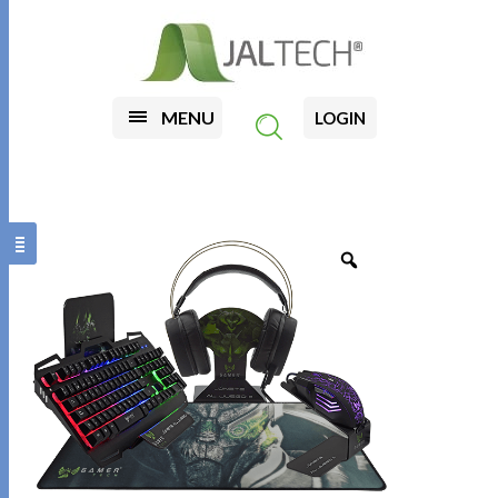
MENU
LOGIN