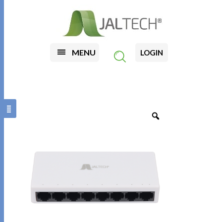
MENU
LOGIN