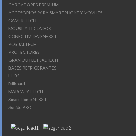
CARGADORES PREMIUM
ACCESORIOS PARA SMARTPHONE Y MOVILES
GAMER TECH
MOUSE Y TECLADOS
CONECTIVIDAD NEXXT
POS JALTECH
PROTECTORES
GRAN OUTLET JALTECH
BASES REFRIGERANTES
HUBS
Billboard
MARCA JALTECH
Smart Home NEXXT
Sonido PRO