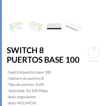
SWITCH 8
PUERTOS BASE 100
SHARE
· Switch 8 puertos base 100
· Número de puertos:8
· Tipo de puertos: RJ45
· Velocidad: 10/100 Mbps
· Auto negociación
· Auto MDI/MDIX