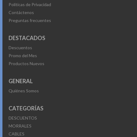
Políticas de Privacidad
Contáctenos
Preguntas frecuentes
DESTACADOS
Descuentos
Promo del Mes
Productos Nuevos
GENERAL
Quiénes Somos
CATEGORÍAS
DESCUENTOS
MORRALES
CABLES