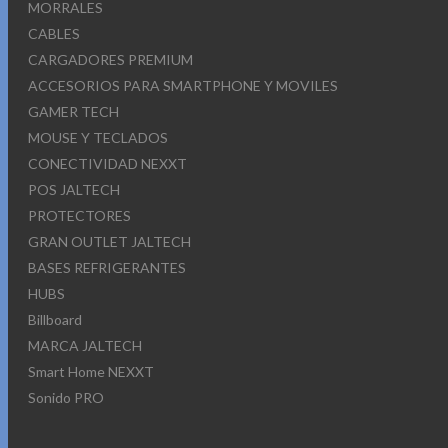
MORRALES
CABLES
CARGADORES PREMIUM
ACCESORIOS PARA SMARTPHONE Y MOVILES
GAMER TECH
MOUSE Y TECLADOS
CONECTIVIDAD NEXXT
POS JALTECH
PROTECTORES
GRAN OUTLET JALTECH
BASES REFRIGERANTES
HUBS
Billboard
MARCA JALTECH
Smart Home NEXXT
Sonido PRO