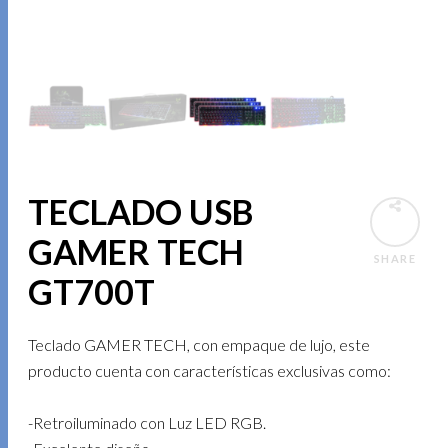
TECLADO USB
GAMER TECH
SHARE
GT700T
Teclado GAMER TECH, con empaque de lujo, este
producto cuenta con características exclusivas como:
-Retroiluminado con Luz LED RGB.