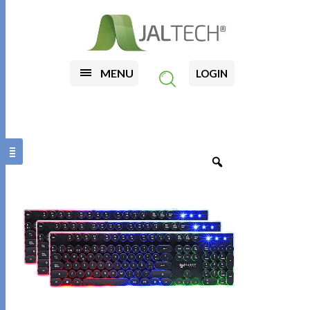
MENU
LOGIN