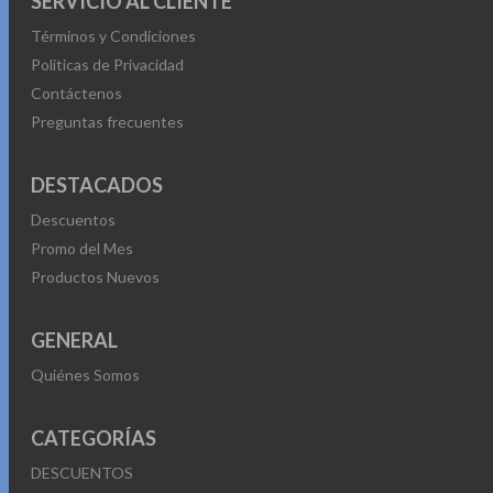
SERVICIO AL CLIENTE
Términos y Condiciones
Políticas de Privacidad
Contáctenos
Preguntas frecuentes
DESTACADOS
Descuentos
Promo del Mes
Productos Nuevos
GENERAL
Quiénes Somos
CATEGORÍAS
DESCUENTOS