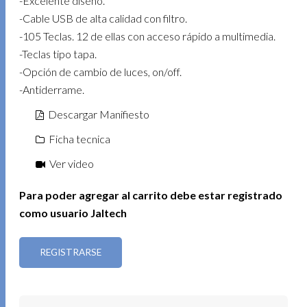
-Excelente diseño.
-Cable USB de alta calidad con filtro.
-105 Teclas. 12 de ellas con acceso rápido a multimedia.
-Teclas tipo tapa.
-Opción de cambio de luces, on/off.
-Antiderrame.
Descargar Manifiesto
Ficha tecnica
Ver video
Para poder agregar al carrito debe estar registrado
como usuario Jaltech
REGISTRARSE