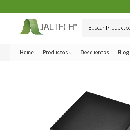
Home
Productos
Descuentos
Blog