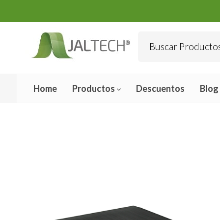
Home
Productos
Descuentos
Blog