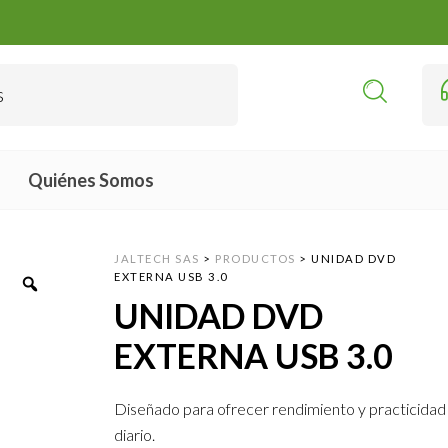
Quiénes Somos
JALTECH SAS
>
PRODUCTOS
>
UNIDAD DVD
EXTERNA USB 3.0
UNIDAD DVD
EXTERNA USB 3.0
Diseñado para ofrecer rendimiento y practicidad 
diario.