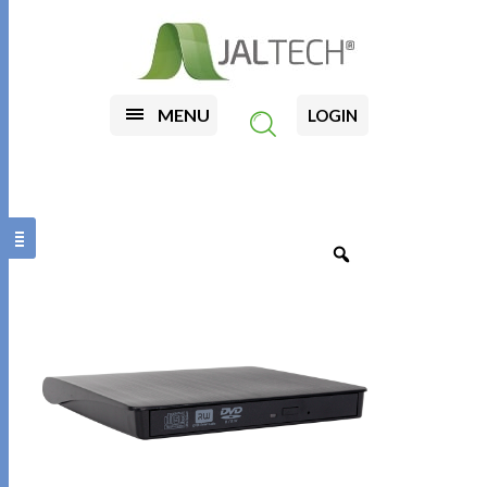
MENU
LOGIN