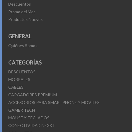
Descuentos
Promo del Mes
Productos Nuevos
GENERAL
Quiénes Somos
CATEGORÍAS
DESCUENTOS
MORRALES
CABLES
CARGADORES PREMIUM
ACCESORIOS PARA SMARTPHONE Y MOVILES
GAMER TECH
MOUSE Y TECLADOS
CONECTIVIDAD NEXXT