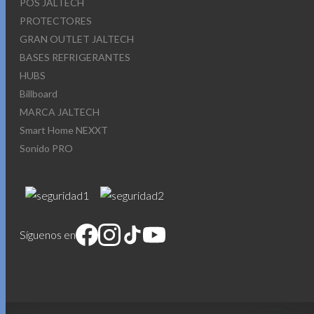
POS JALTECH
PROTECTORES
GRAN OUTLET JALTECH
BASES REFRIGERANTES
HUBS
Billboard
MARCA JALTECH
Smart Home NEXXT
Sonido PRO
Síguenos en