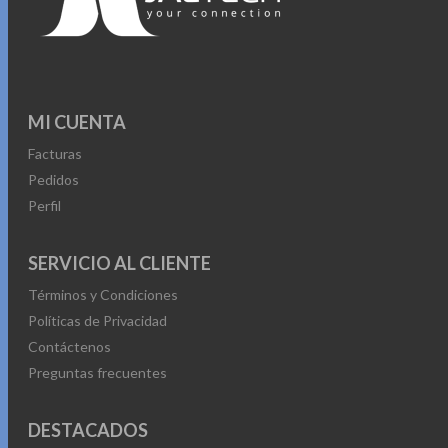
MI CUENTA
Facturas
Pedidos
Perfil
SERVICIO AL CLIENTE
Términos y Condiciones
Políticas de Privacidad
Contáctenos
Preguntas frecuentes
DESTACADOS