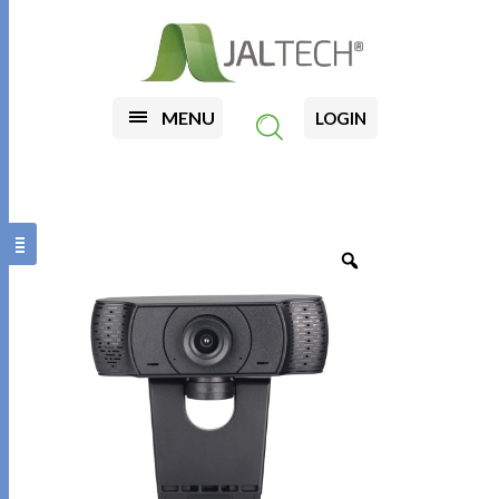
MENU
LOGIN