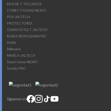
MOUSE Y TECLADOS
CONECTIVIDAD NEXXT
POS JALTECH
PROTECTORES
GRAN OUTLET JALTECH
BASES REFRIGERANTES
HUBS
Billboard
MARCA JALTECH
Smart Home NEXXT
Sonido PRO
Síguenos en