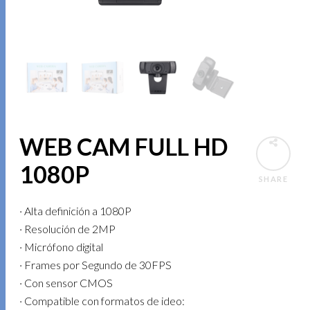
WEB CAM FULL HD
1080P
SHARE
· Alta definición a 1080P
· Resolución de 2MP
· Micrófono digital
· Frames por Segundo de 30FPS
· Con sensor CMOS
· Compatible con formatos de ideo: