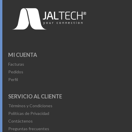
MI CUENTA
Facturas
Pedidos
Perfil
SERVICIO AL CLIENTE
Términos y Condiciones
Políticas de Privacidad
Contáctenos
Preguntas frecuentes