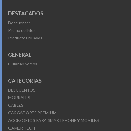
DESTACADOS
Descuentos
Promo del Mes
Productos Nuevos
GENERAL
Quiénes Somos
CATEGORÍAS
DESCUENTOS
MORRALES
CABLES
CARGADORES PREMIUM
ACCESORIOS PARA SMARTPHONE Y MOVILES
GAMER TECH