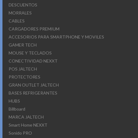
DESCUENTOS
MORRALES
CABLES
CARGADORES PREMIUM
ACCESORIOS PARA SMARTPHONE Y MOVILES
GAMER TECH
MOUSE Y TECLADOS
CONECTIVIDAD NEXXT
POS JALTECH
PROTECTORES
GRAN OUTLET JALTECH
BASES REFRIGERANTES
HUBS
Billboard
MARCA JALTECH
Smart Home NEXXT
Sonido PRO