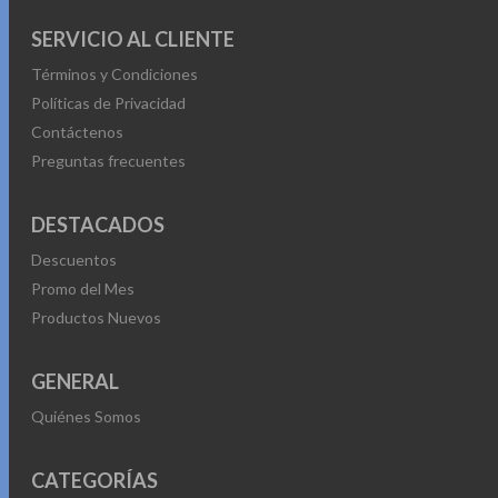
SERVICIO AL CLIENTE
Términos y Condiciones
Políticas de Privacidad
Contáctenos
Preguntas frecuentes
DESTACADOS
Descuentos
Promo del Mes
Productos Nuevos
GENERAL
Quiénes Somos
CATEGORÍAS