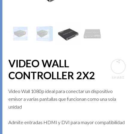
VIDEO WALL
CONTROLLER 2X2
SHARE
Video Wall 1080p ideal para conectar un dispositivo
emisor a varias pantallas que funcionan como una sola
unidad
Admite entradas HDMI y DVI para mayor compatibilidad