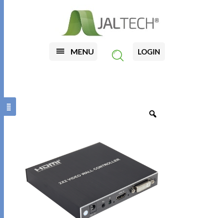
MENU
LOGIN