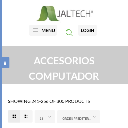
MENU
LOGIN
ACCESORIOS
COMPUTADOR
SHOWING 241-256 OF 300 PRODUCTS
16
ORDEN PREDETERMINADO