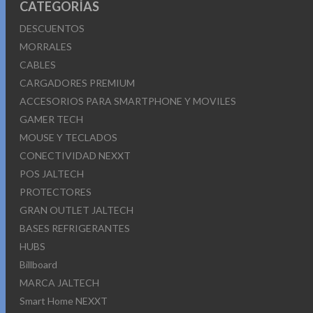
CATEGORÍAS
DESCUENTOS
MORRALES
CABLES
CARGADORES PREMIUM
ACCESORIOS PARA SMARTPHONE Y MOVILES
GAMER TECH
MOUSE Y TECLADOS
CONECTIVIDAD NEXXT
POS JALTECH
PROTECTORES
GRAN OUTLET JALTECH
BASES REFRIGERANTES
HUBS
Billboard
MARCA JALTECH
Smart Home NEXXT