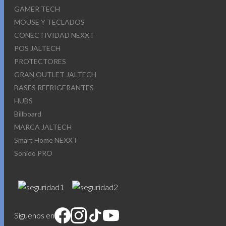
GAMER TECH
MOUSE Y TECLADOS
CONECTIVIDAD NEXXT
POS JALTECH
PROTECTORES
GRAN OUTLET JALTECH
BASES REFRIGERANTES
HUBS
Billboard
MARCA JALTECH
Smart Home NEXXT
Sonido PRO
Síguenos en