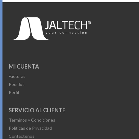
MI CUENTA
Facturas
Pedidos
Perfil
SERVICIO AL CLIENTE
Términos y Condiciones
Políticas de Privacidad
Contáctenos