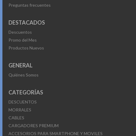
Preguntas frecuentes
DESTACADOS
Descuentos
Promo del Mes
Productos Nuevos
GENERAL
Quiénes Somos
CATEGORÍAS
DESCUENTOS
MORRALES
CABLES
CARGADORES PREMIUM
ACCESORIOS PARA SMARTPHONE Y MOVILES