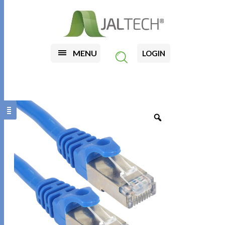
MENU
LOGIN