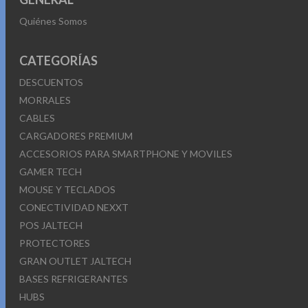
Quiénes Somos
CATEGORÍAS
DESCUENTOS
MORRALES
CABLES
CARGADORES PREMIUM
ACCESORIOS PARA SMARTPHONE Y MOVILES
GAMER TECH
MOUSE Y TECLADOS
CONECTIVIDAD NEXXT
POS JALTECH
PROTECTORES
GRAN OUTLET JALTECH
BASES REFRIGERANTES
HUBS