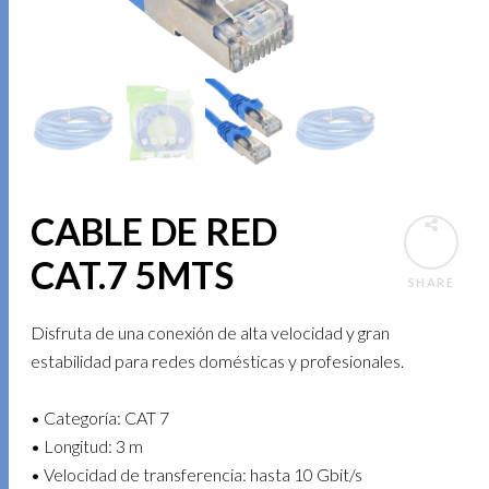
CABLE DE RED
CAT.7 5MTS
SHARE
Disfruta de una conexión de alta velocidad y gran
estabilidad para redes domésticas y profesionales.
• Categoría: CAT 7
• Longitud: 3 m
• Velocidad de transferencia: hasta 10 Gbit/s