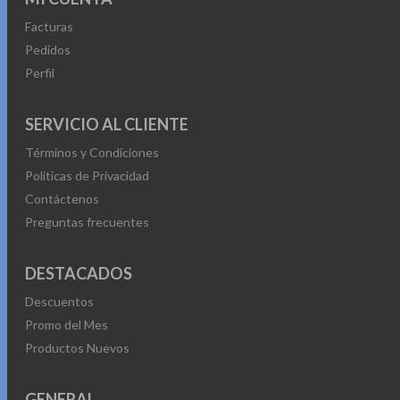
Facturas
Pedidos
Perfil
SERVICIO AL CLIENTE
Términos y Condiciones
Políticas de Privacidad
Contáctenos
Preguntas frecuentes
DESTACADOS
Descuentos
Promo del Mes
Productos Nuevos
GENERAL