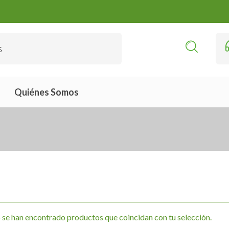
Quiénes Somos
se han encontrado productos que coincidan con tu selección.