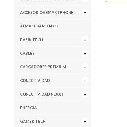
ACCESORIOS SMARTPHONE
ALMACENAMIENTO
BASIK TECH
CABLES
CARGADORES PREMIUM
CONECTIVIDAD
CONECTIVIDAD NEXXT
ENERGÍA
GAMER TECH