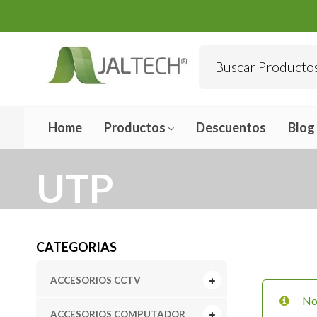
Home
Productos
Descuentos
Blog
UTP
CATEGORIAS
ACCESORIOS CCTV
No 
ACCESORIOS COMPUTADOR