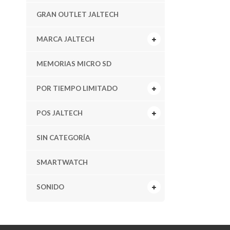
GRAN OUTLET JALTECH
MARCA JALTECH
MEMORIAS MICRO SD
POR TIEMPO LIMITADO
POS JALTECH
SIN CATEGORÍA
SMARTWATCH
SONIDO