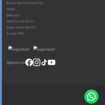
BASES REFRIGERANTES
HUBS
Billboard
MARCA JALTECH
Smart Home NEXXT
Sonido PRO
Síguenos en