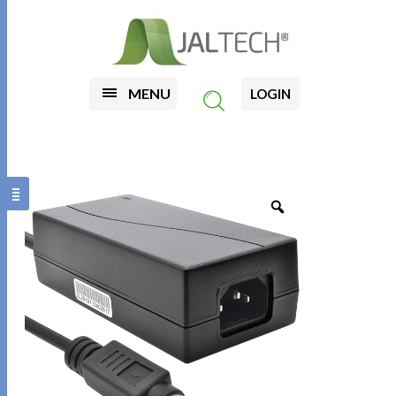
MENU
LOGIN