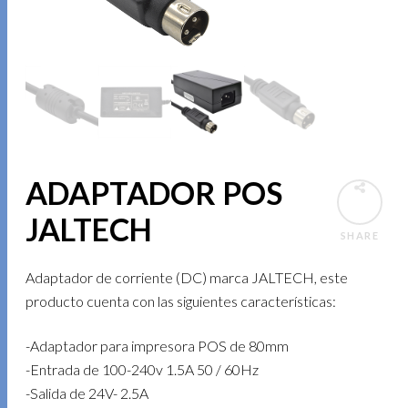
ADAPTADOR POS
JALTECH
SHARE
Adaptador de corriente (DC) marca JALTECH, este
producto cuenta con las siguientes características:
-Adaptador para impresora POS de 80mm
-Entrada de 100-240v 1.5A 50 / 60Hz
-Salida de 24V- 2.5A