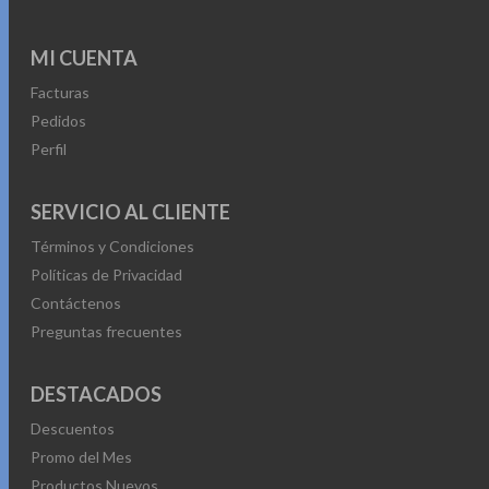
MI CUENTA
Facturas
Pedidos
Perfil
SERVICIO AL CLIENTE
Términos y Condiciones
Políticas de Privacidad
Contáctenos
Preguntas frecuentes
DESTACADOS
Descuentos
Promo del Mes
Productos Nuevos