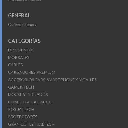
GENERAL
Quiénes Somos
CATEGORÍAS
DESCUENTOS
MORRALES
CABLES
CARGADORES PREMIUM
ACCESORIOS PARA SMARTPHONE Y MOVILES
GAMER TECH
MOUSE Y TECLADOS
CONECTIVIDAD NEXXT
POS JALTECH
PROTECTORES
GRAN OUTLET JALTECH