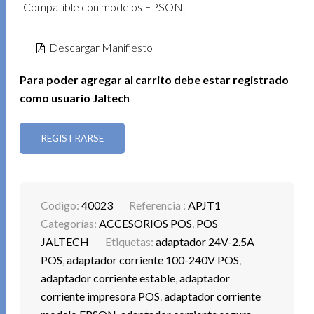
-Compatible con modelos EPSON.
Descargar Manifiesto
Para poder agregar al carrito debe estar registrado
como usuario Jaltech
REGISTRARSE
Codigo:
40023
Referencia :
APJT1
Categorías:
ACCESORIOS POS
,
POS
JALTECH
Etiquetas:
adaptador 24V-2.5A
POS
,
adaptador corriente 100-240V POS
,
adaptador corriente estable
,
adaptador
corriente impresora POS
,
adaptador corriente