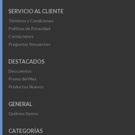
SERVICIO AL CLIENTE
Términos y Condiciones
Políticas de Privacidad
Contáctenos
Preguntas frecuentes
DESTACADOS
Descuentos
Promo del Mes
Productos Nuevos
GENERAL
Quiénes Somos
CATEGORÍAS