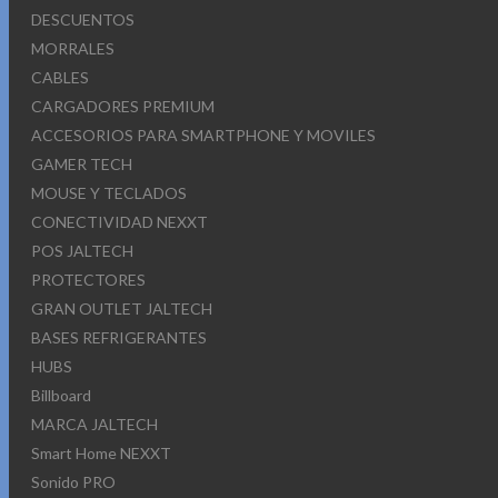
DESCUENTOS
MORRALES
CABLES
CARGADORES PREMIUM
ACCESORIOS PARA SMARTPHONE Y MOVILES
GAMER TECH
MOUSE Y TECLADOS
CONECTIVIDAD NEXXT
POS JALTECH
PROTECTORES
GRAN OUTLET JALTECH
BASES REFRIGERANTES
HUBS
Billboard
MARCA JALTECH
Smart Home NEXXT
Sonido PRO