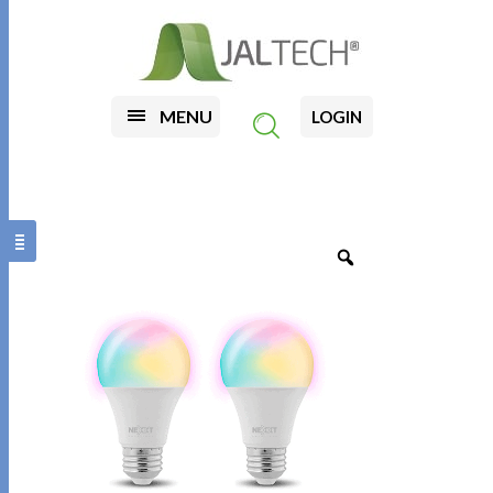
MENU
LOGIN