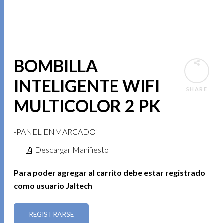
BOMBILLA
INTELIGENTE WIFI
SHARE
MULTICOLOR 2 PK
-PANEL ENMARCADO
Descargar Manifiesto
Para poder agregar al carrito debe estar registrado
como usuario Jaltech
REGISTRARSE