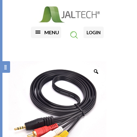
MENU
LOGIN