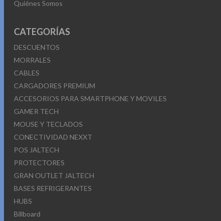
Quiénes Somos
CATEGORÍAS
DESCUENTOS
MORRALES
CABLES
CARGADORES PREMIUM
ACCESORIOS PARA SMARTPHONE Y MOVILES
GAMER TECH
MOUSE Y TECLADOS
CONECTIVIDAD NEXXT
POS JALTECH
PROTECTORES
GRAN OUTLET JALTECH
BASES REFRIGERANTES
HUBS
Billboard