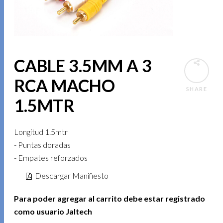
CABLE 3.5MM A 3
RCA MACHO
SHARE
1.5MTR
Longitud 1.5mtr
- Puntas doradas
- Empates reforzados
Descargar Manifiesto
Para poder agregar al carrito debe estar registrado
como usuario Jaltech