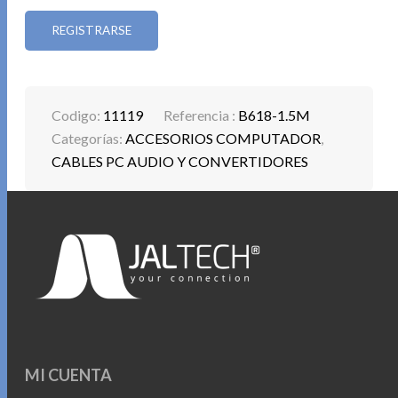
REGISTRARSE
Codigo:
11119
Referencia :
B618-1.5M
Categorías:
ACCESORIOS COMPUTADOR
,
CABLES PC AUDIO Y CONVERTIDORES
MI CUENTA