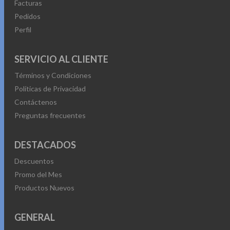
Facturas
Pedidos
Perfil
SERVICIO AL CLIENTE
Términos y Condiciones
Políticas de Privacidad
Contáctenos
Preguntas frecuentes
DESTACADOS
Descuentos
Promo del Mes
Productos Nuevos
GENERAL