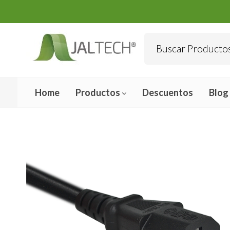
Home
Productos
Descuentos
Blog