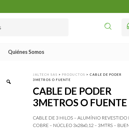
Quiénes Somos
JALTECH SAS
>
PRODUCTOS
>
CABLE DE PODER
3METROS O FUENTE
CABLE DE PODER
3METROS O FUENTE
CABLE DE 3 HILOS – ALUMÍNIO REVESTIDO
COBRE – NÚCLEO 3x28x0,12 – 3MTRS – BU