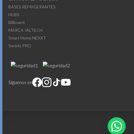
BASES REFRIGERANTES
HUBS
Billboard
MARCA JALTECH
Smart Home NEXXT
Sonido PRO
Síguenos en