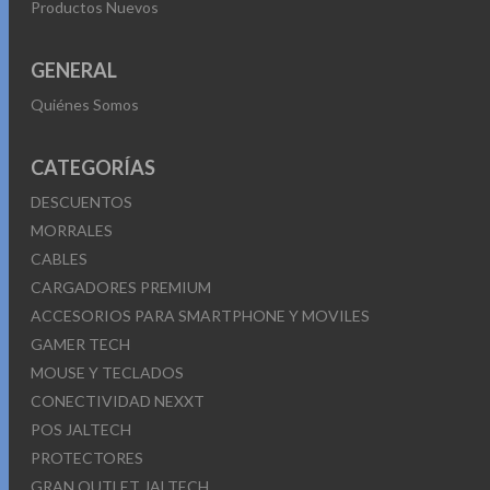
Productos Nuevos
GENERAL
Quiénes Somos
CATEGORÍAS
DESCUENTOS
MORRALES
CABLES
CARGADORES PREMIUM
ACCESORIOS PARA SMARTPHONE Y MOVILES
GAMER TECH
MOUSE Y TECLADOS
CONECTIVIDAD NEXXT
POS JALTECH
PROTECTORES
GRAN OUTLET JALTECH