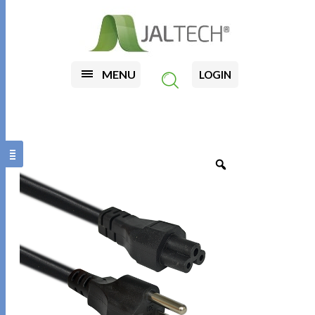
MENU
LOGIN