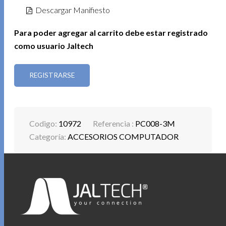
Descargar Manifiesto
Para poder agregar al carrito debe estar registrado
como usuario Jaltech
REGISTRARSE
Codigo:
10972
Referencia :
PC008-3M
Categoría:
ACCESORIOS COMPUTADOR