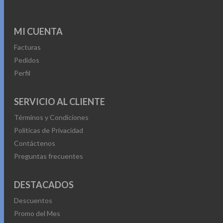
MI CUENTA
Facturas
Pedidos
Perfil
SERVICIO AL CLIENTE
Términos y Condiciones
Políticas de Privacidad
Contáctenos
Preguntas frecuentes
DESTACADOS
Descuentos
Promo del Mes