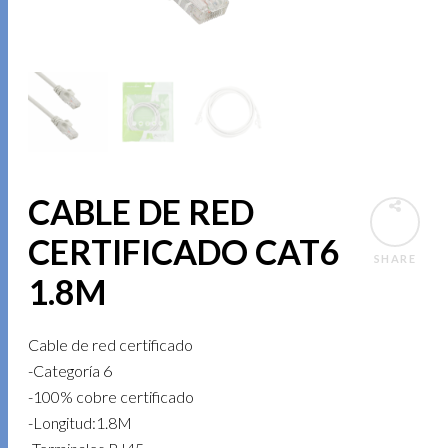
CABLE DE RED
CERTIFICADO CAT6
SHARE
1.8M
Cable de red certificado
-Categoría 6
-100% cobre certificado
-Longitud:1.8M