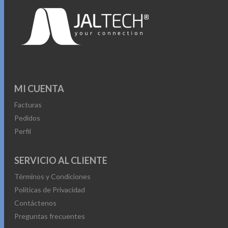
MI CUENTA
Facturas
Pedidos
Perfil
SERVICIO AL CLIENTE
Términos y Condiciones
Políticas de Privacidad
Contáctenos
Preguntas frecuentes