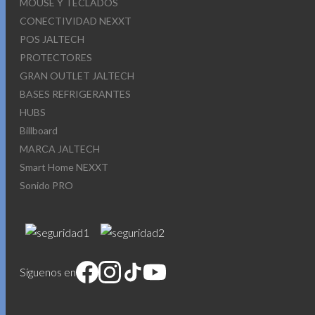
MOUSE Y TECLADOS
CONECTIVIDAD NEXXT
POS JALTECH
PROTECTORES
GRAN OUTLET JALTECH
BASES REFRIGERANTES
HUBS
Billboard
MARCA JALTECH
Smart Home NEXXT
Sonido PRO
Síguenos en