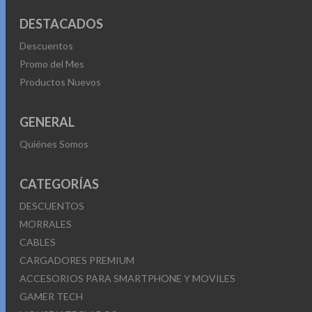
DESTACADOS
Descuentos
Promo del Mes
Productos Nuevos
GENERAL
Quiénes Somos
CATEGORÍAS
DESCUENTOS
MORRALES
CABLES
CARGADORES PREMIUM
ACCESORIOS PARA SMARTPHONE Y MOVILES
GAMER TECH