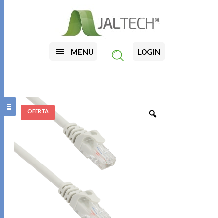
MENU
LOGIN