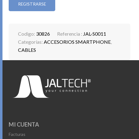
REGISTRARSE
Codigo:
30826
Referencia :
JAL-S0011
Categorías:
ACCESORIOS SMARTPHONE
,
CABLES
MI CUENTA
Facturas