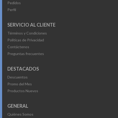
Pedidos
Perfil
SERVICIO AL CLIENTE
Términos y Condiciones
Políticas de Privacidad
Contáctenos
Preguntas frecuentes
DESTACADOS
Descuentos
Promo del Mes
Productos Nuevos
GENERAL
Quiénes Somos