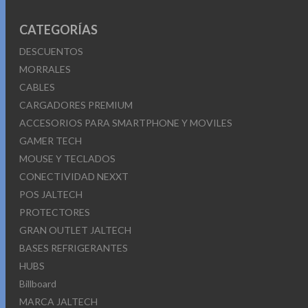
CATEGORÍAS
DESCUENTOS
MORRALES
CABLES
CARGADORES PREMIUM
ACCESORIOS PARA SMARTPHONE Y MOVILES
GAMER TECH
MOUSE Y TECLADOS
CONECTIVIDAD NEXXT
POS JALTECH
PROTECTORES
GRAN OUTLET JALTECH
BASES REFRIGERANTES
HUBS
Billboard
MARCA JALTECH