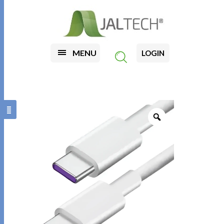
MENU
LOGIN