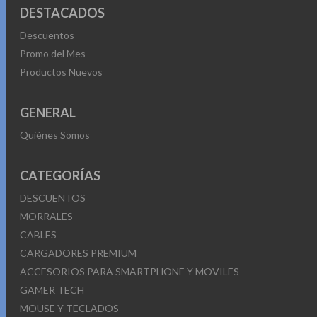
DESTACADOS
Descuentos
Promo del Mes
Productos Nuevos
GENERAL
Quiénes Somos
CATEGORÍAS
DESCUENTOS
MORRALES
CABLES
CARGADORES PREMIUM
ACCESORIOS PARA SMARTPHONE Y MOVILES
GAMER TECH
MOUSE Y TECLADOS