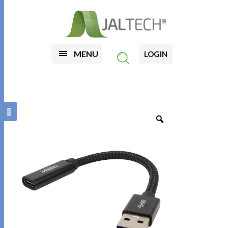
MENU
LOGIN