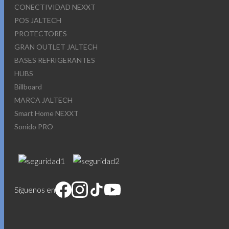
CONECTIVIDAD NEXXT
POS JALTECH
PROTECTORES
GRAN OUTLET JALTECH
BASES REFRIGERANTES
HUBS
Billboard
MARCA JALTECH
Smart Home NEXXT
Sonido PRO
Síguenos en