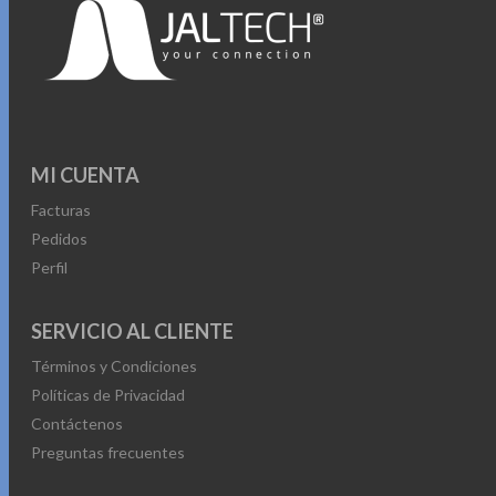
MI CUENTA
Facturas
Pedidos
Perfil
SERVICIO AL CLIENTE
Términos y Condiciones
Políticas de Privacidad
Contáctenos
Preguntas frecuentes