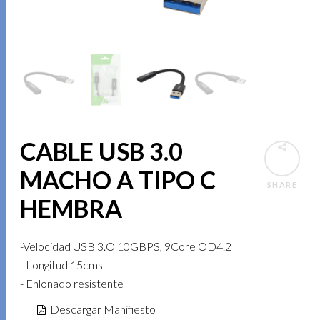
CABLE USB 3.0
MACHO A TIPO C
SHARE
HEMBRA
-Velocidad USB 3.O 10GBPS, 9Core OD4.2
- Longitud 15cms
- Enlonado resistente
Descargar Manifiesto