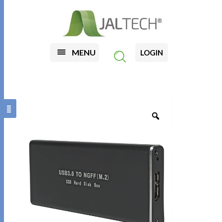
MENU
LOGIN