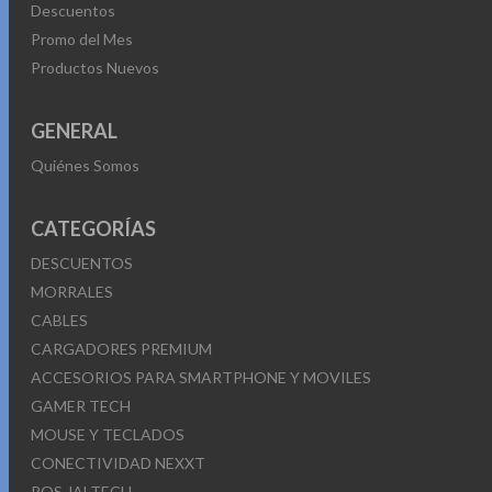
Descuentos
Promo del Mes
Productos Nuevos
GENERAL
Quiénes Somos
CATEGORÍAS
DESCUENTOS
MORRALES
CABLES
CARGADORES PREMIUM
ACCESORIOS PARA SMARTPHONE Y MOVILES
GAMER TECH
MOUSE Y TECLADOS
CONECTIVIDAD NEXXT
POS JALTECH