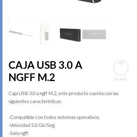
CAJA USB 3.0 A
NGFF M.2
SHARE
Caja USB 3.0 a ngff M.2, este producto cuenta con las
siguientes características:
-Compatible con todos sistemas operativos.
-Velocidad 5.0 Gb/Seg.
-Sata ngff.