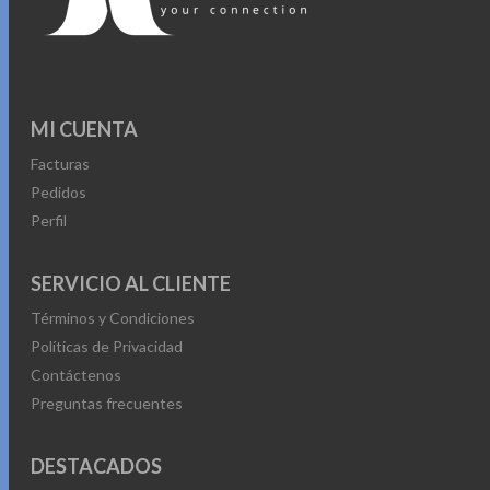
MI CUENTA
Facturas
Pedidos
Perfil
SERVICIO AL CLIENTE
Términos y Condiciones
Políticas de Privacidad
Contáctenos
Preguntas frecuentes
DESTACADOS