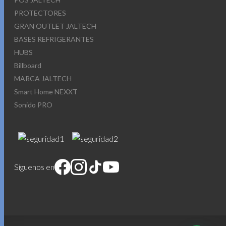
PROTECTORES
GRAN OUTLET JALTECH
BASES REFRIGERANTES
HUBS
Billboard
MARCA JALTECH
Smart Home NEXXT
Sonido PRO
Síguenos en