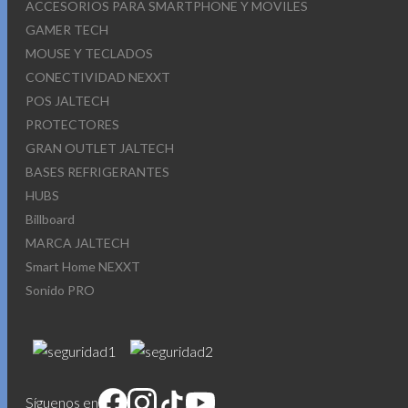
ACCESORIOS PARA SMARTPHONE Y MOVILES
GAMER TECH
MOUSE Y TECLADOS
CONECTIVIDAD NEXXT
POS JALTECH
PROTECTORES
GRAN OUTLET JALTECH
BASES REFRIGERANTES
HUBS
Billboard
MARCA JALTECH
Smart Home NEXXT
Sonido PRO
Síguenos en