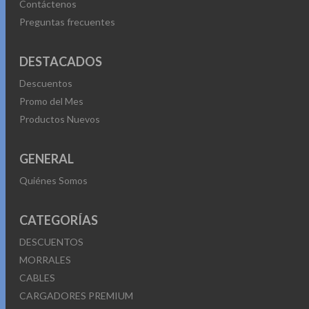
Contáctenos
Preguntas frecuentes
DESTACADOS
Descuentos
Promo del Mes
Productos Nuevos
GENERAL
Quiénes Somos
CATEGORÍAS
DESCUENTOS
MORRALES
CABLES
CARGADORES PREMIUM