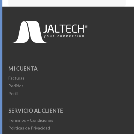
MI CUENTA
Facturas
Pedidos
Perfil
SERVICIO AL CLIENTE
Términos y Condiciones
Políticas de Privacidad