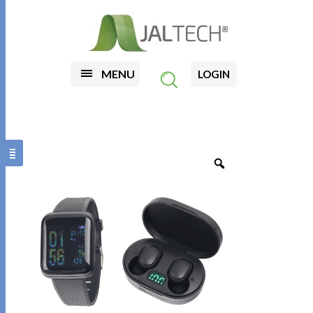
MENU
LOGIN