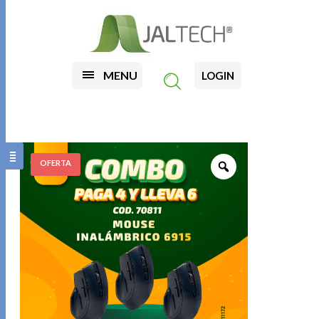
MENU
LOGIN