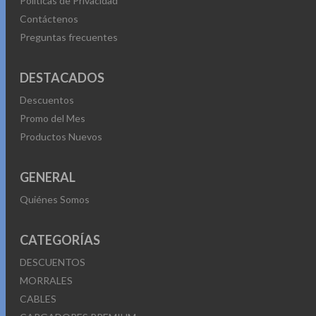
Políticas de Privacidad
Contáctenos
Preguntas frecuentes
DESTACADOS
Descuentos
Promo del Mes
Productos Nuevos
GENERAL
Quiénes Somos
CATEGORÍAS
DESCUENTOS
MORRALES
CABLES