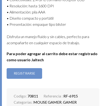
• Resolución: hasta 1600 DPI
• Alimentación: pila AAA
• Diseño compacto y portátil
• Presentación: empaque tipo blister
Disfruta un manejo fluido y sin cables, perfecto para
acompañarte en cualquier espacio de trabajo.
Para poder agregar al carrito debe estar registrado
como usuario Jaltech
REGISTRARSE
Codigo:
70811
Referencia :
RF-6915
Categorías:
MOUSE GAMER
,
GAMER