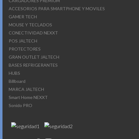
CARGADORES PREMIUM
ACCESORIOS PARA SMARTPHONE Y MOVILES
GAMER TECH
MOUSE Y TECLADOS
CONECTIVIDAD NEXXT
POS JALTECH
PROTECTORES
GRAN OUTLET JALTECH
BASES REFRIGERANTES
HUBS
Billboard
MARCA JALTECH
Smart Home NEXXT
Sonido PRO