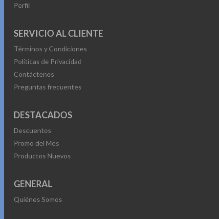
Perfil
SERVICIO AL CLIENTE
Términos y Condiciones
Políticas de Privacidad
Contáctenos
Preguntas frecuentes
DESTACADOS
Descuentos
Promo del Mes
Productos Nuevos
GENERAL
Quiénes Somos