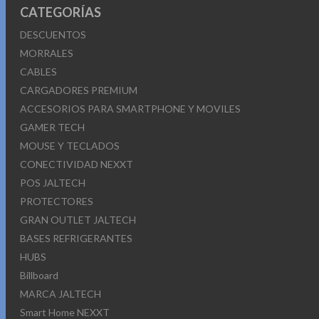
CATEGORÍAS
DESCUENTOS
MORRALES
CABLES
CARGADORES PREMIUM
ACCESORIOS PARA SMARTPHONE Y MOVILES
GAMER TECH
MOUSE Y TECLADOS
CONECTIVIDAD NEXXT
POS JALTECH
PROTECTORES
GRAN OUTLET JALTECH
BASES REFRIGERANTES
HUBS
Billboard
MARCA JALTECH
Smart Home NEXXT