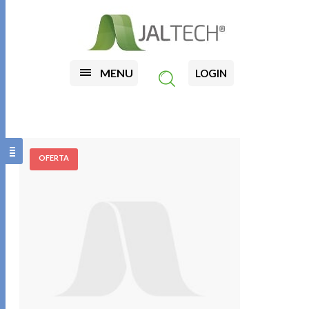
MENU
LOGIN