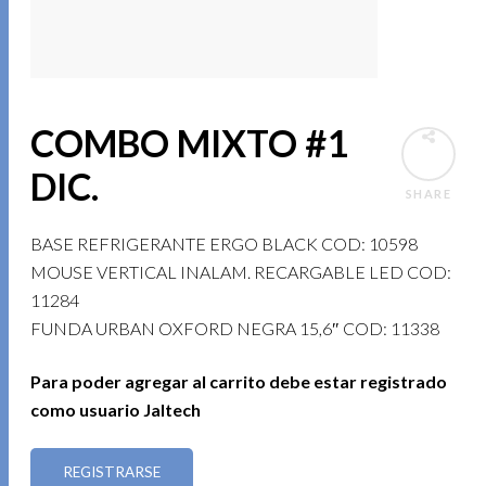
COMBO MIXTO #1
DIC.
SHARE
BASE REFRIGERANTE ERGO BLACK COD: 10598
MOUSE VERTICAL INALAM. RECARGABLE LED COD:
11284
FUNDA URBAN OXFORD NEGRA 15,6″ COD: 11338
Para poder agregar al carrito debe estar registrado
como usuario Jaltech
REGISTRARSE