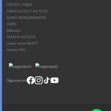
PROTECTORES
GRAN OUTLET JALTECH
BASES REFRIGERANTES
HUBS
Billboard
MARCA JALTECH
Smart Home NEXXT
Sonido PRO
Síguenos en