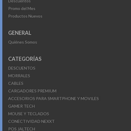
Descuentos
Promo del Mes
Productos Nuevos
GENERAL
Quiénes Somos
CATEGORÍAS
DESCUENTOS
MORRALES
CABLES
CARGADORES PREMIUM
ACCESORIOS PARA SMARTPHONE Y MOVILES
GAMER TECH
MOUSE Y TECLADOS
CONECTIVIDAD NEXXT
POS JALTECH