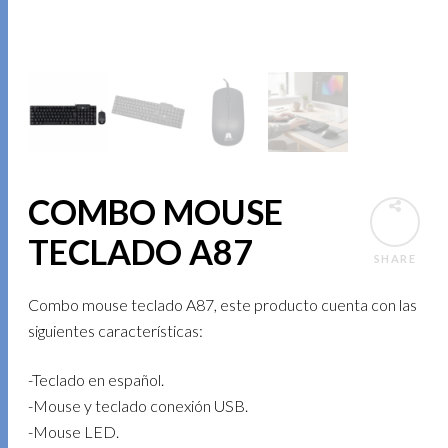
COMBO MOUSE
TECLADO A87
SHARE
Combo mouse teclado A87, este producto cuenta con las
siguientes características:
-Teclado en español.
-Mouse y teclado conexión USB.
-Mouse LED.