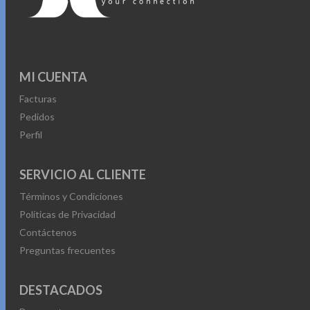
MI CUENTA
Facturas
Pedidos
Perfil
SERVICIO AL CLIENTE
Términos y Condiciones
Políticas de Privacidad
Contáctenos
Preguntas frecuentes
DESTACADOS