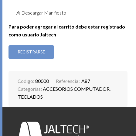
Descargar Manifiesto
Para poder agregar al carrito debe estar registrado
como usuario Jaltech
REGISTRARSE
Codigo:
80000
Referencia :
A87
Categorías:
ACCESORIOS COMPUTADOR
,
TECLADOS