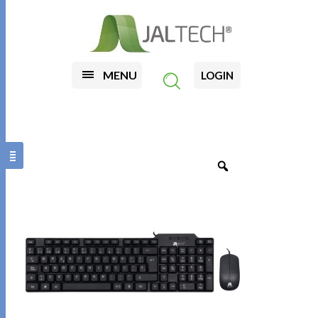
MENU
LOGIN