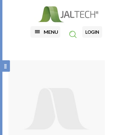
MENU
LOGIN