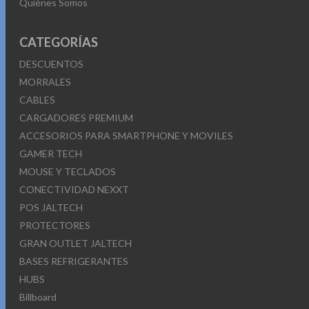
Quiénes Somos
CATEGORÍAS
DESCUENTOS
MORRALES
CABLES
CARGADORES PREMIUM
ACCESORIOS PARA SMARTPHONE Y MOVILES
GAMER TECH
MOUSE Y TECLADOS
CONECTIVIDAD NEXXT
POS JALTECH
PROTECTORES
GRAN OUTLET JALTECH
BASES REFRIGERANTES
HUBS
Billboard