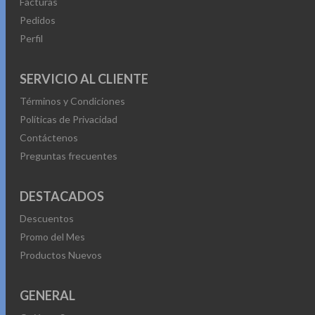
Facturas
Pedidos
Perfil
SERVICIO AL CLIENTE
Términos y Condiciones
Políticas de Privacidad
Contáctenos
Preguntas frecuentes
DESTACADOS
Descuentos
Promo del Mes
Productos Nuevos
GENERAL