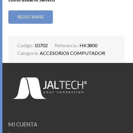
REGISTRARSE
Codigo:
10702
Referencia :
HK3800
Categoría:
ACCESORIOS COMPUTADOR
MI CUENTA