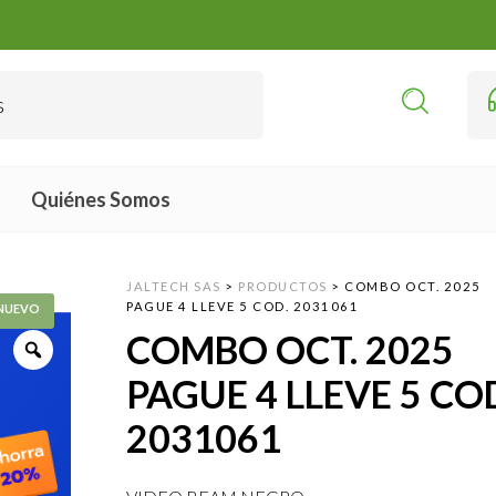
Quiénes Somos
JALTECH SAS
>
PRODUCTOS
>
COMBO OCT. 2025
PAGUE 4 LLEVE 5 COD. 2031061
COMBO OCT. 2025
PAGUE 4 LLEVE 5 CO
2031061