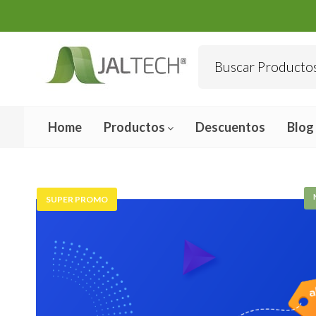
Home
Productos
Descuentos
Blog
SUPER PROMO