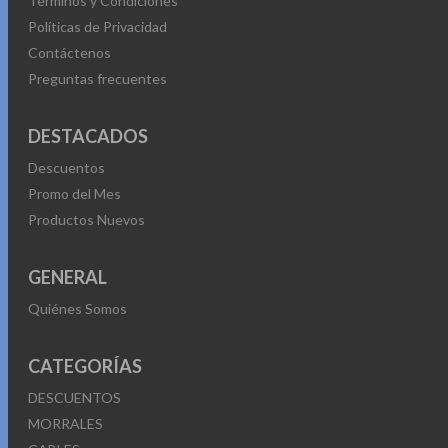
Términos y Condiciones
Políticas de Privacidad
Contáctenos
Preguntas frecuentes
DESTACADOS
Descuentos
Promo del Mes
Productos Nuevos
GENERAL
Quiénes Somos
CATEGORÍAS
DESCUENTOS
MORRALES