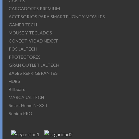
CABLES
CARGADORES PREMIUM
ACCESORIOS PARA SMARTPHONE Y MOVILES
GAMER TECH
MOUSE Y TECLADOS
CONECTIVIDAD NEXXT
POS JALTECH
PROTECTORES
GRAN OUTLET JALTECH
BASES REFRIGERANTES
HUBS
Billboard
MARCA JALTECH
Smart Home NEXXT
Sonido PRO