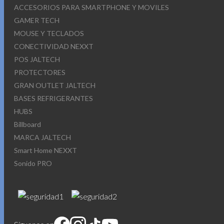
ACCESORIOS PARA SMARTPHONE Y MOVILES
GAMER TECH
MOUSE Y TECLADOS
CONECTIVIDAD NEXXT
POS JALTECH
PROTECTORES
GRAN OUTLET JALTECH
BASES REFRIGERANTES
HUBS
Billboard
MARCA JALTECH
Smart Home NEXXT
Sonido PRO