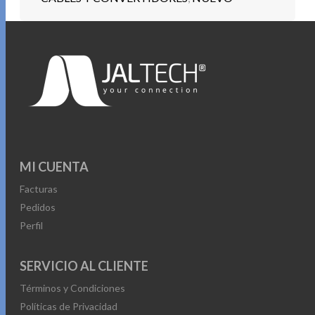
MI CUENTA
Facturas
Pedidos
Perfil
SERVICIO AL CLIENTE
Términos y Condiciones
Políticas de Privacidad