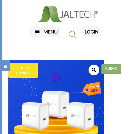
MENU
LOGIN
SUPER
PROMO