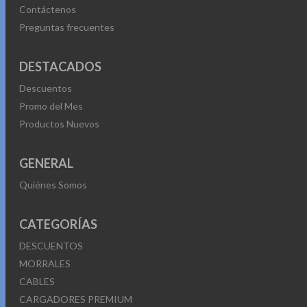
Contáctenos
Preguntas frecuentes
DESTACADOS
Descuentos
Promo del Mes
Productos Nuevos
GENERAL
Quiénes Somos
CATEGORÍAS
DESCUENTOS
MORRALES
CABLES
CARGADORES PREMIUM