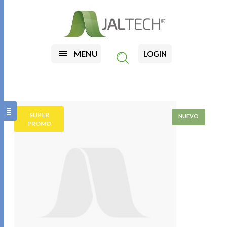
MENU
LOGIN
SUPER
PROMO