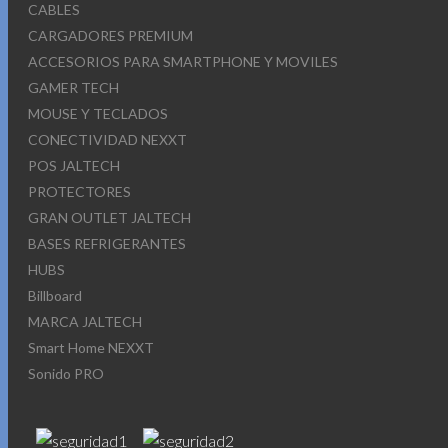
CABLES
CARGADORES PREMIUM
ACCESORIOS PARA SMARTPHONE Y MOVILES
GAMER TECH
MOUSE Y TECLADOS
CONECTIVIDAD NEXXT
POS JALTECH
PROTECTORES
GRAN OUTLET JALTECH
BASES REFRIGERANTES
HUBS
Billboard
MARCA JALTECH
Smart Home NEXXT
Sonido PRO