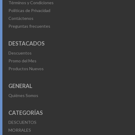
Términos y Condiciones
Políticas de Privacidad
Contáctenos
Preguntas frecuentes
DESTACADOS
Descuentos
Promo del Mes
Productos Nuevos
GENERAL
Quiénes Somos
CATEGORÍAS
DESCUENTOS
MORRALES