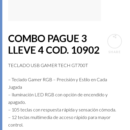
COMBO PAGUE 3
LLEVE 4 COD. 10902
SHARE
TECLADO USB GAMER TECH GT700T
– Teclado Gamer RGB – Precisión y Estilo en Cada
Jugada
– Iluminación LED RGB con opción de encendido y
apagado.
– 105 teclas con respuesta rápida y sensación cómoda.
– 12 teclas multimedia de acceso rápido para mayor
control.