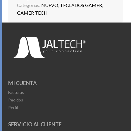
Categorías:
NUEVO
,
TECLADOS GAMER
,
GAMER TECH
MI CUENTA
Facturas
Pedidos
Perfil
SERVICIO AL CLIENTE