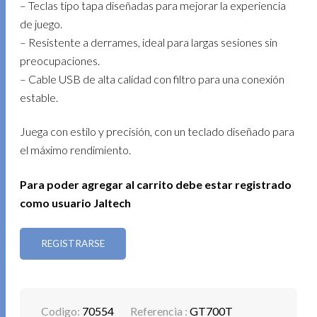
– Teclas tipo tapa diseñadas para mejorar la experiencia
de juego.
– Resistente a derrames, ideal para largas sesiones sin
preocupaciones.
– Cable USB de alta calidad con filtro para una conexión
estable.
Juega con estilo y precisión, con un teclado diseñado para
el máximo rendimiento.
Para poder agregar al carrito debe estar registrado
como usuario Jaltech
REGISTRARSE
Codigo:
70554
Referencia :
GT700T