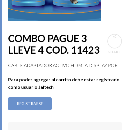
COMBO PAGUE 3
LLEVE 4 COD. 11423
SHARE
CABLE ADAPTADOR ACTIVO HDMI A DISPLAY PORT
Para poder agregar al carrito debe estar registrado
como usuario Jaltech
REGISTRARSE