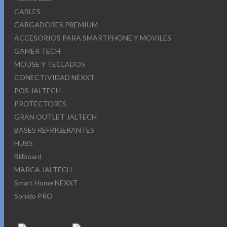
CABLES
CARGADORES PREMIUM
ACCESORIOS PARA SMARTPHONE Y MOVILES
GAMER TECH
MOUSE Y TECLADOS
CONECTIVIDAD NEXXT
POS JALTECH
PROTECTORES
GRAN OUTLET JALTECH
BASES REFRIGERANTES
HUBS
Billboard
MARCA JALTECH
Smart Home NEXXT
Sonido PRO