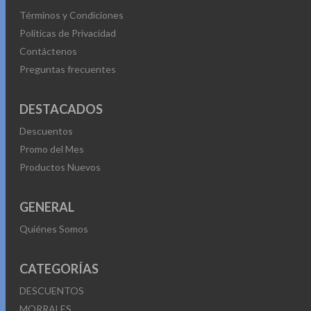
Términos y Condiciones
Políticas de Privacidad
Contáctenos
Preguntas frecuentes
DESTACADOS
Descuentos
Promo del Mes
Productos Nuevos
GENERAL
Quiénes Somos
CATEGORÍAS
DESCUENTOS
MORRALES