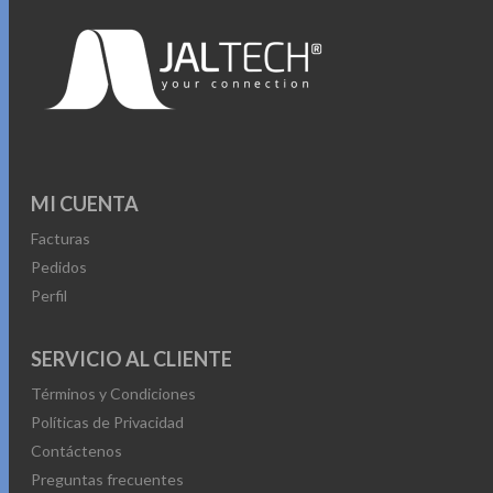
MI CUENTA
Facturas
Pedidos
Perfil
SERVICIO AL CLIENTE
Términos y Condiciones
Políticas de Privacidad
Contáctenos
Preguntas frecuentes