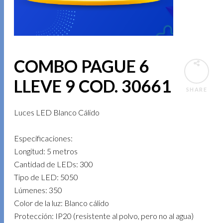
COMBO PAGUE 6
LLEVE 9 COD. 30661
SHARE
Luces LED Blanco Cálido
Especificaciones:
Longitud: 5 metros
Cantidad de LEDs: 300
Tipo de LED: 5050
Lúmenes: 350
Color de la luz: Blanco cálido
Protección: IP20 (resistente al polvo, pero no al agua)