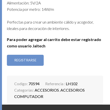
Alimentación: 5V/2A
Potencia por metro: 14W/m
Perfectas para crear un ambiente cálido y acogedor,
ideales para decoración de interiores.
Para poder agregar al carrito debe estar registrado
como usuario Jaltech
REGISTRARSE
Codigo:
70594
Referencia :
LH102
Categorías:
ACCESORIOS
,
ACCESORIOS
COMPUTADOR