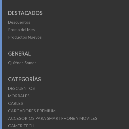
DESTACADOS
Descuentos
Promo del Mes
Productos Nuevos
GENERAL
Quiénes Somos
CATEGORÍAS
DESCUENTOS
MORRALES
CABLES
CARGADORES PREMIUM
ACCESORIOS PARA SMARTPHONE Y MOVILES
GAMER TECH