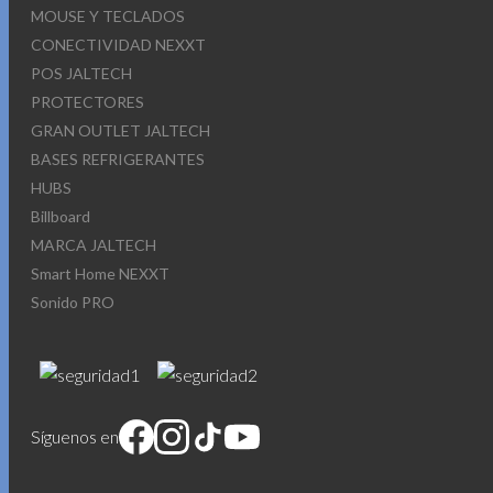
MOUSE Y TECLADOS
CONECTIVIDAD NEXXT
POS JALTECH
PROTECTORES
GRAN OUTLET JALTECH
BASES REFRIGERANTES
HUBS
Billboard
MARCA JALTECH
Smart Home NEXXT
Sonido PRO
Síguenos en