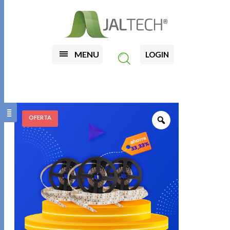
MENU
LOGIN