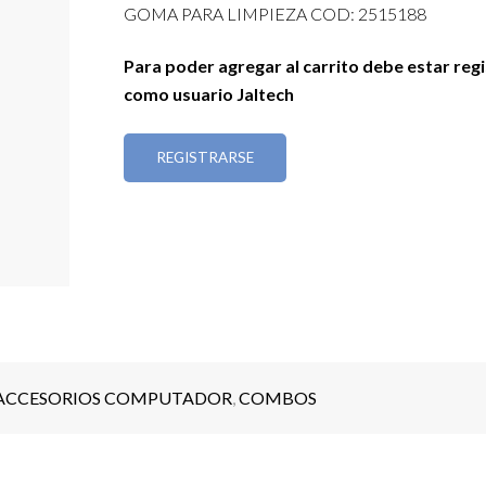
GOMA PARA LIMPIEZA COD: 2515188
Para poder agregar al carrito debe estar reg
como usuario Jaltech
REGISTRARSE
ACCESORIOS COMPUTADOR
,
COMBOS