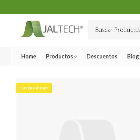
Home
Productos
Descuentos
Blog
SUPER PROMO