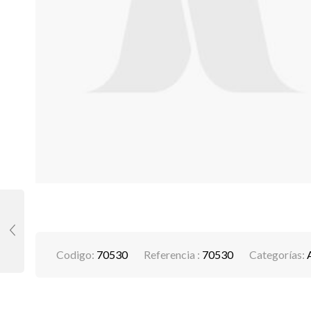
Codigo:
70530
Referencia :
70530
Categorías: