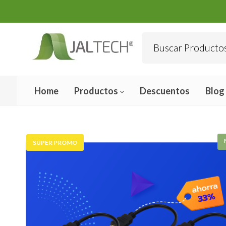
Home
Productos
Descuentos
Blog
SUPER PROMO