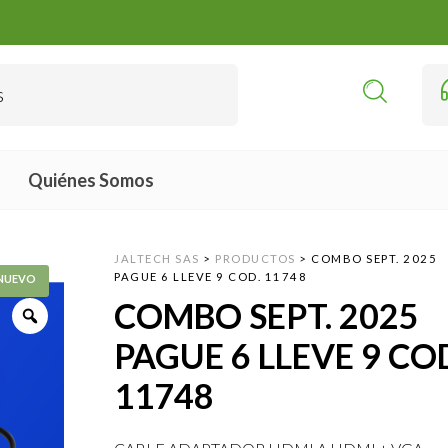
Quiénes Somos
JALTECH SAS
>
PRODUCTOS
>
COMBO SEPT. 2025
PAGUE 6 LLEVE 9 COD. 11748
COMBO SEPT. 2025
PAGUE 6 LLEVE 9 CO
11748