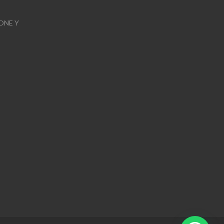
ONE Y