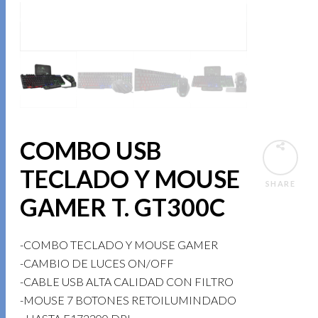
COMBO USB
TECLADO Y MOUSE
SHARE
GAMER T. GT300C
-COMBO TECLADO Y MOUSE GAMER
-CAMBIO DE LUCES ON/OFF
-CABLE USB ALTA CALIDAD CON FILTRO
-MOUSE 7 BOTONES RETOILUMINDADO