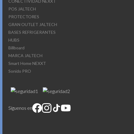
CONECTIVIDAD NEXXT
POS JALTECH
PROTECTORES
GRAN OUTLET JALTECH
BASES REFRIGERANTES
HUBS
Billboard
MARCA JALTECH
Smart Home NEXXT
Sonido PRO
Síguenos en