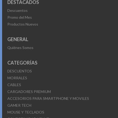
DESTACADOS
Descuentos
Promo del Mes
Productos Nuevos
GENERAL
Quiénes Somos
CATEGORÍAS
DESCUENTOS
MORRALES
CABLES
CARGADORES PREMIUM
ACCESORIOS PARA SMARTPHONE Y MOVILES
GAMER TECH
MOUSE Y TECLADOS