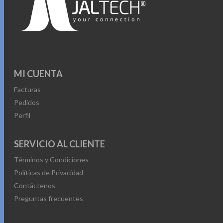
MI CUENTA
Facturas
Pedidos
Perfil
SERVICIO AL CLIENTE
Términos y Condiciones
Políticas de Privacidad
Contáctenos
Preguntas frecuentes