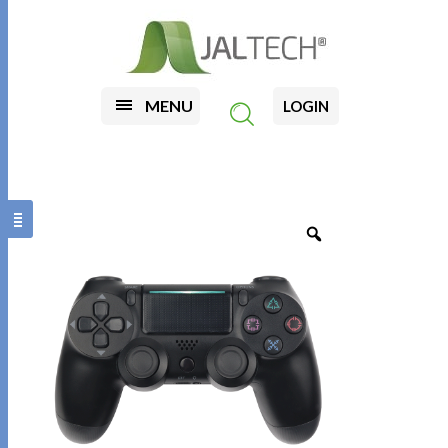
MENU
LOGIN