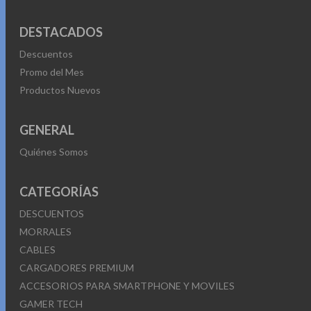
DESTACADOS
Descuentos
Promo del Mes
Productos Nuevos
GENERAL
Quiénes Somos
CATEGORÍAS
DESCUENTOS
MORRALES
CABLES
CARGADORES PREMIUM
ACCESORIOS PARA SMARTPHONE Y MOVILES
GAMER TECH