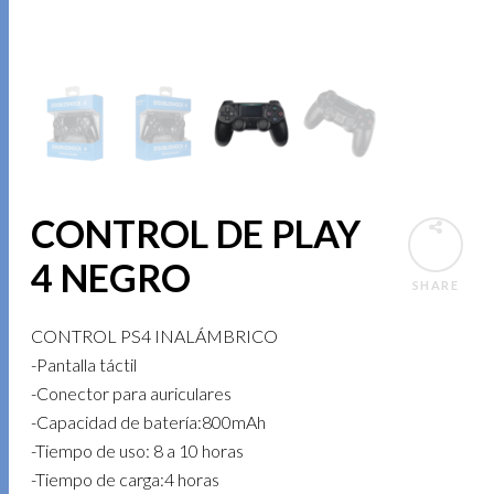
CONTROL DE PLAY
4 NEGRO
SHARE
CONTROL PS4 INALÁMBRICO
-Pantalla táctil
-Conector para auriculares
-Capacidad de batería:800mAh
-Tiempo de uso: 8 a 10 horas
-Tiempo de carga:4 horas