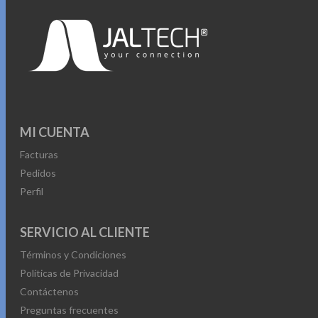
MI CUENTA
Facturas
Pedidos
Perfil
SERVICIO AL CLIENTE
Términos y Condiciones
Políticas de Privacidad
Contáctenos
Preguntas frecuentes