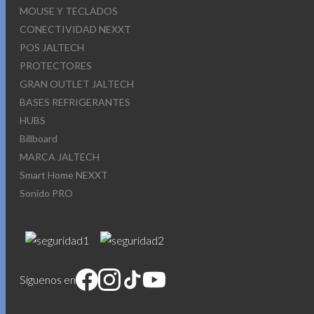
MOUSE Y TECLADOS
CONECTIVIDAD NEXXT
POS JALTECH
PROTECTORES
GRAN OUTLET JALTECH
BASES REFRIGERANTES
HUBS
Billboard
MARCA JALTECH
Smart Home NEXXT
Sonido PRO
Síguenos en