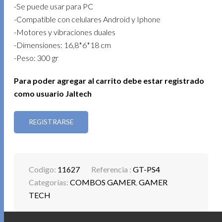
-Se puede usar para PC
-Compatible con celulares Android y Iphone
-Motores y vibraciones duales
-Dimensiones: 16,8*6*18 cm
-Peso: 300 gr
Para poder agregar al carrito debe estar registrado
como usuario Jaltech
REGISTRARSE
Codigo:
11627
Referencia :
GT-PS4
Categorías:
COMBOS GAMER
,
GAMER
TECH