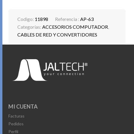
Codigo:
11898
Referencia :
AP-63
Categorías:
ACCESORIOS COMPUTADOR
,
CABLES DE RED Y CONVERTIDORES
MI CUENTA
Facturas
Pedidos
Perfil