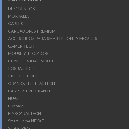
DESCUENTOS
MORRALES
CABLES
CARGADORES PREMIUM
ACCESORIOS PARA SMARTPHONE Y MOVILES
GAMER TECH
MOUSE Y TECLADOS
CONECTIVIDAD NEXXT
POS JALTECH
PROTECTORES
GRAN OUTLET JALTECH
BASES REFRIGERANTES
HUBS
Billboard
MARCA JALTECH
Smart Home NEXXT
Sonido PRO