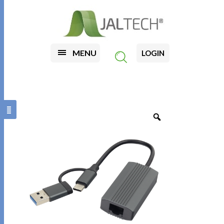
MENU
LOGIN