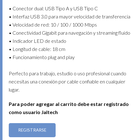
• Conector dual: USB Tipo A y USB Tipo C
• Interfaz USB 3.0 para mayor velocidad de transferencia
• Velocidad de red: 10 / 100 / 1000 Mbps
• Conectividad Gigabit para navegación y streaming fluido
• Indicador LED de estado
• Longitud de cable: 18 cm
• Funcionamiento plug and play
Perfecto para trabajo, estudio o uso profesional cuando
necesitas una conexión por cable confiable en cualquier
lugar.
Para poder agregar al carrito debe estar registrado
como usuario Jaltech
REGISTRARSE