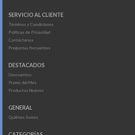
SERVICIO AL CLIENTE
Términos y Condiciones
Políticas de Privacidad
Contáctenos
Preguntas frecuentes
DESTACADOS
Descuentos
Promo del Mes
Productos Nuevos
GENERAL
Quiénes Somos
CATEGORÍAS