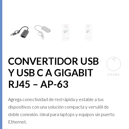
CONVERTIDOR USB
Y USB C A GIGABIT
SHARE
RJ45 – AP-63
Agrega conectividad de red rápida y estable a tus
dispositivos con una solución compacta y versátil de
doble conexión. Ideal para laptops y equipos sin puerto
Ethernet.