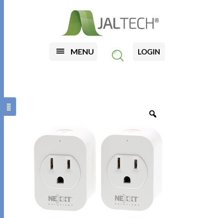
MENU
LOGIN