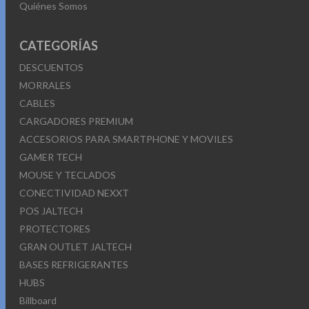
Quiénes Somos
CATEGORÍAS
DESCUENTOS
MORRALES
CABLES
CARGADORES PREMIUM
ACCESORIOS PARA SMARTPHONE Y MOVILES
GAMER TECH
MOUSE Y TECLADOS
CONECTIVIDAD NEXXT
POS JALTECH
PROTECTORES
GRAN OUTLET JALTECH
BASES REFRIGERANTES
HUBS
Billboard