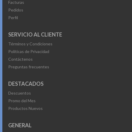
Facturas
Pedidos
Perfil
SERVICIO AL CLIENTE
Términos y Condiciones
Políticas de Privacidad
Contáctenos
Preguntas frecuentes
DESTACADOS
Descuentos
Promo del Mes
Productos Nuevos
GENERAL