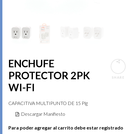
ENCHUFE
PROTECTOR 2PK
SHARE
WI-FI
CAPACITIVA MULTIPUNTO DE 15 Plg
Descargar Manifiesto
Para poder agregar al carrito debe estar registrado