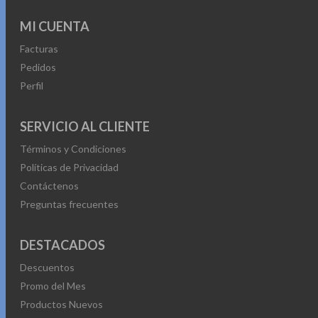
MI CUENTA
Facturas
Pedidos
Perfil
SERVICIO AL CLIENTE
Términos y Condiciones
Políticas de Privacidad
Contáctenos
Preguntas frecuentes
DESTACADOS
Descuentos
Promo del Mes
Productos Nuevos