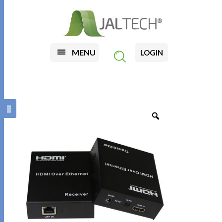
MENU
LOGIN