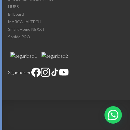
HUBS
Billboard
MARCA JALTECH
Smart Home NEXXT
Sonido PRO
Síguenos en