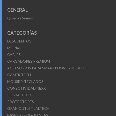
GENERAL
Quiénes Somos
CATEGORÍAS
DESCUENTOS
MORRALES
CABLES
CARGADORES PREMIUM
ACCESORIOS PARA SMARTPHONE Y MOVILES
GAMER TECH
MOUSE Y TECLADOS
CONECTIVIDAD NEXXT
POS JALTECH
PROTECTORES
GRAN OUTLET JALTECH
BASES REFRIGERANTES