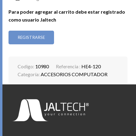
Para poder agregar al carrito debe estar registrado
como usuario Jaltech
REGISTRARSE
Codigo:
10980
Referencia :
HE4-120
Categoría:
ACCESORIOS COMPUTADOR