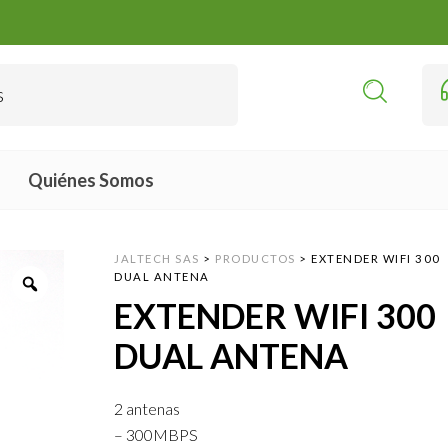
Quiénes Somos
JALTECH SAS
>
PRODUCTOS
>
EXTENDER WIFI 300
DUAL ANTENA
EXTENDER WIFI 300
DUAL ANTENA
2 antenas
– 300MBPS