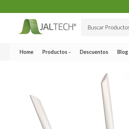
Home
Productos
Descuentos
Blog