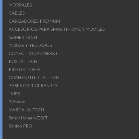
MORRALES
CABLES
CARGADORES PREMIUM
ACCESORIOS PARA SMARTPHONE Y MOVILES
GAMER TECH
MOUSE Y TECLADOS
CONECTIVIDAD NEXXT
POS JALTECH
PROTECTORES
GRAN OUTLET JALTECH
BASES REFRIGERANTES
HUBS
Billboard
MARCA JALTECH
Smart Home NEXXT
Sonido PRO