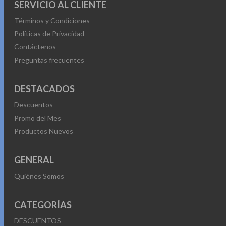
SERVICIO AL CLIENTE
Términos y Condiciones
Políticas de Privacidad
Contáctenos
Preguntas frecuentes
DESTACADOS
Descuentos
Promo del Mes
Productos Nuevos
GENERAL
Quiénes Somos
CATEGORÍAS
DESCUENTOS