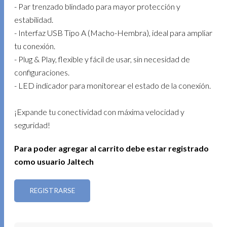
- Par trenzado blindado para mayor protección y
estabilidad.
- Interfaz USB Tipo A (Macho-Hembra), ideal para ampliar
tu conexión.
- Plug & Play, flexible y fácil de usar, sin necesidad de
configuraciones.
- LED indicador para monitorear el estado de la conexión.
¡Expande tu conectividad con máxima velocidad y
seguridad!
Para poder agregar al carrito debe estar registrado
como usuario Jaltech
REGISTRARSE