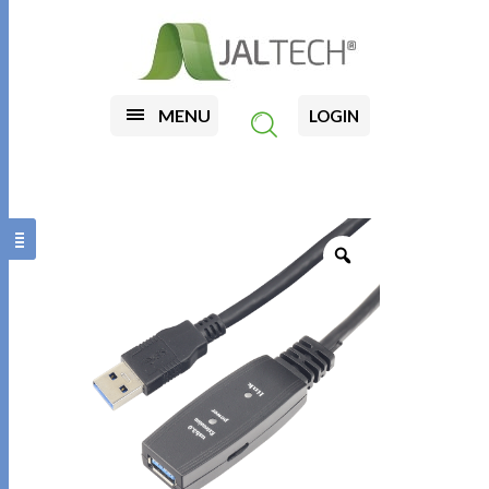
MENU
LOGIN