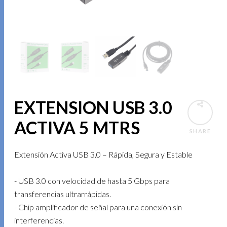
EXTENSION USB 3.0
ACTIVA 5 MTRS
SHARE
Extensión Activa USB 3.0 – Rápida, Segura y Estable
- USB 3.0 con velocidad de hasta 5 Gbps para
transferencias ultrarrápidas.
- Chip amplificador de señal para una conexión sin
interferencias.