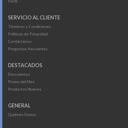
Perfil
SERVICIO AL CLIENTE
Términos y Condiciones
Políticas de Privacidad
Contáctenos
Preguntas frecuentes
DESTACADOS
Descuentos
Promo del Mes
Productos Nuevos
GENERAL
Quiénes Somos