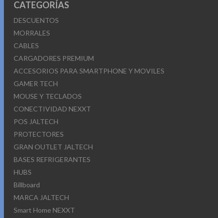
CATEGORÍAS
DESCUENTOS
MORRALES
CABLES
CARGADORES PREMIUM
ACCESORIOS PARA SMARTPHONE Y MOVILES
GAMER TECH
MOUSE Y TECLADOS
CONECTIVIDAD NEXXT
POS JALTECH
PROTECTORES
GRAN OUTLET JALTECH
BASES REFRIGERANTES
HUBS
Billboard
MARCA JALTECH
Smart Home NEXXT