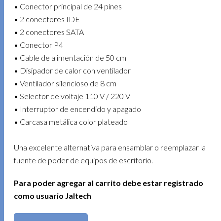
• Conector principal de 24 pines
• 2 conectores IDE
• 2 conectores SATA
• Conector P4
• Cable de alimentación de 50 cm
• Disipador de calor con ventilador
• Ventilador silencioso de 8 cm
• Selector de voltaje 110 V / 220 V
• Interruptor de encendido y apagado
• Carcasa metálica color plateado
Una excelente alternativa para ensamblar o reemplazar la
fuente de poder de equipos de escritorio.
Para poder agregar al carrito debe estar registrado
como usuario Jaltech