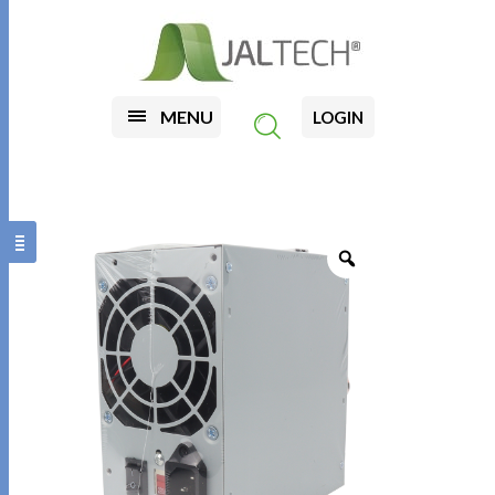
MENU
LOGIN