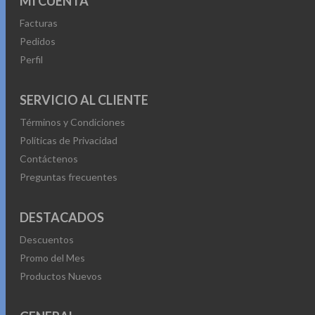
MI CUENTA
Facturas
Pedidos
Perfil
SERVICIO AL CLIENTE
Términos y Condiciones
Políticas de Privacidad
Contáctenos
Preguntas frecuentes
DESTACADOS
Descuentos
Promo del Mes
Productos Nuevos