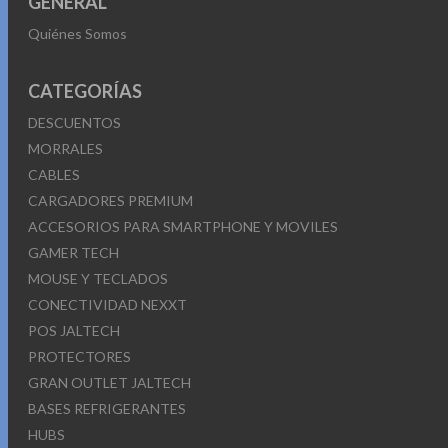
GENERAL
Quiénes Somos
CATEGORÍAS
DESCUENTOS
MORRALES
CABLES
CARGADORES PREMIUM
ACCESORIOS PARA SMARTPHONE Y MOVILES
GAMER TECH
MOUSE Y TECLADOS
CONECTIVIDAD NEXXT
POS JALTECH
PROTECTORES
GRAN OUTLET JALTECH
BASES REFRIGERANTES
HUBS