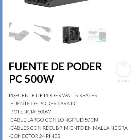
FUENTE DE PODER
PC 500W
SHARE
PlgFUENTE DE PODER WATTS REALES
-FUENTE DE PODER PARA PC
-POTENCIA: 500W
-CABLE LARGO CON LONGITUD 50CM
-CABLES CON RECUBRIMIENTO EN MALLA NEGRA
-CONECTOR 24 PINES