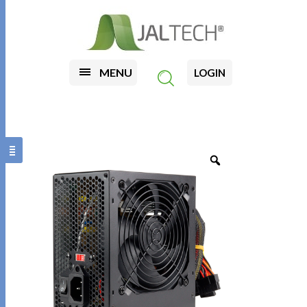
MENU
LOGIN