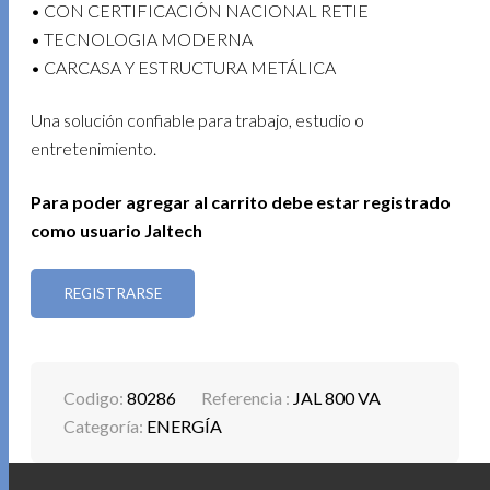
• CON CERTIFICACIÓN NACIONAL RETIE
• TECNOLOGIA MODERNA
• CARCASA Y ESTRUCTURA METÁLICA
Una solución confiable para trabajo, estudio o
entretenimiento.
Para poder agregar al carrito debe estar registrado
como usuario Jaltech
REGISTRARSE
Codigo:
80286
Referencia :
JAL 800 VA
Categoría:
ENERGÍA