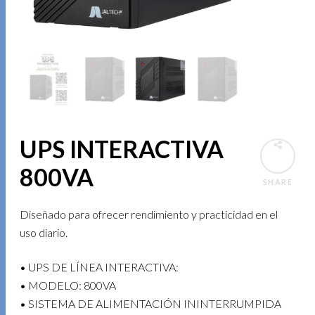
UPS INTERACTIVA
800VA
SHARE
Diseñado para ofrecer rendimiento y practicidad en el
uso diario.
• UPS DE LÍNEA INTERACTIVA:
• MODELO: 800VA
• SISTEMA DE ALIMENTACIÓN ININTERRUMPIDA