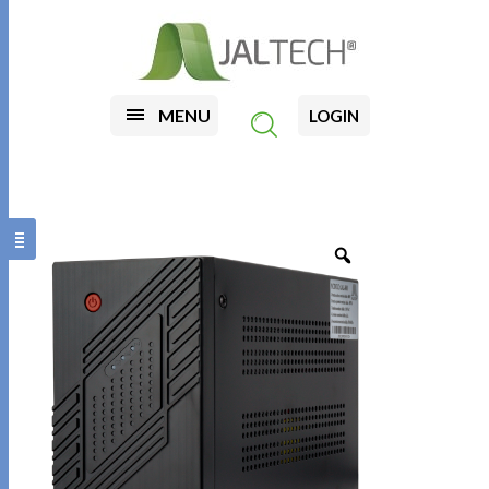
MENU
LOGIN