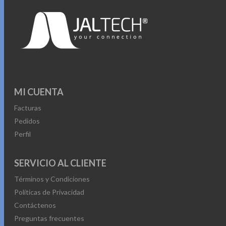
MI CUENTA
Facturas
Pedidos
Perfil
SERVICIO AL CLIENTE
Términos y Condiciones
Políticas de Privacidad
Contáctenos
Preguntas frecuentes