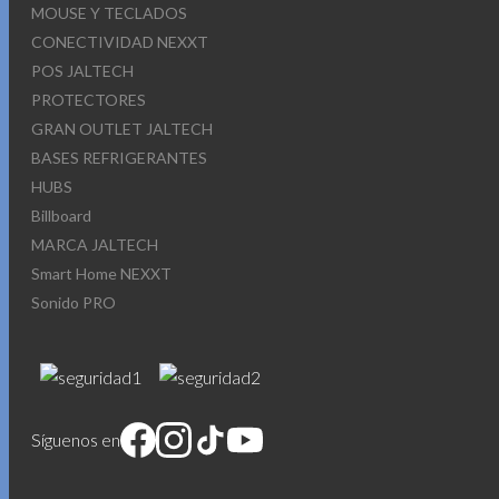
MOUSE Y TECLADOS
CONECTIVIDAD NEXXT
POS JALTECH
PROTECTORES
GRAN OUTLET JALTECH
BASES REFRIGERANTES
HUBS
Billboard
MARCA JALTECH
Smart Home NEXXT
Sonido PRO
Síguenos en