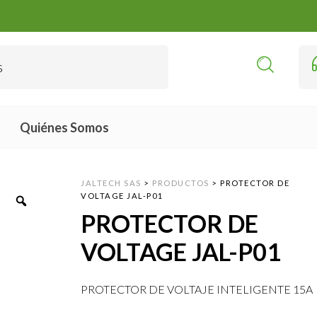
Quiénes Somos
JALTECH SAS
>
PRODUCTOS
>
PROTECTOR DE
VOLTAGE JAL-P01
PROTECTOR DE
VOLTAGE JAL-P01
PROTECTOR DE VOLTAJE INTELIGENTE 15A