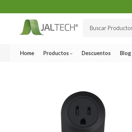
Home
Productos
Descuentos
Blog