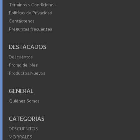
Términos y Condiciones
Políticas de Privacidad
Contáctenos
Preguntas frecuentes
DESTACADOS
Descuentos
Promo del Mes
Productos Nuevos
GENERAL
Quiénes Somos
CATEGORÍAS
DESCUENTOS
MORRALES