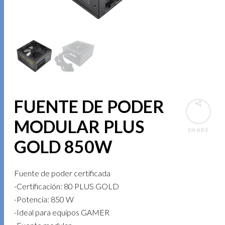
FUENTE DE PODER
MODULAR PLUS
SHARE
GOLD 850W
Fuente de poder certificada
-Certificación: 80 PLUS GOLD
-Potencia: 850 W
-Ideal para equipos GAMER