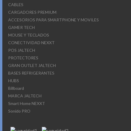
CABLES
CARGADORES PREMIUM
ACCESORIOS PARA SMARTPHONE Y MOVILES
GAMER TECH
MOUSE Y TECLADOS
CONECTIVIDAD NEXXT
POS JALTECH
PROTECTORES
GRAN OUTLET JALTECH
BASES REFRIGERANTES
HUBS
Billboard
MARCA JALTECH
Smart Home NEXXT
Sonido PRO