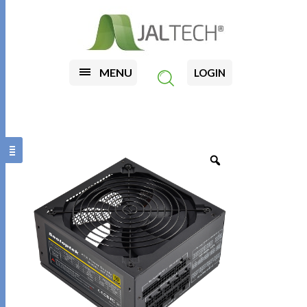
MENU
LOGIN